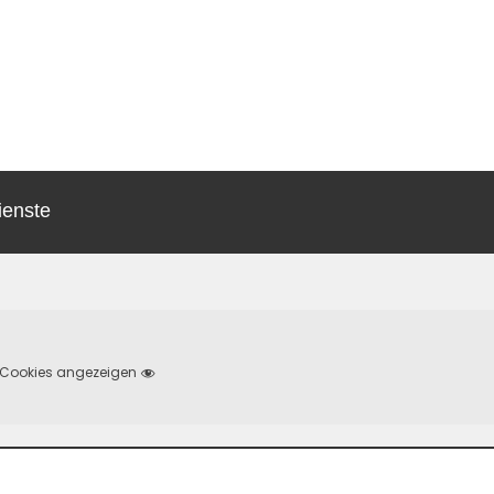
ienste
Cookies angezeigen