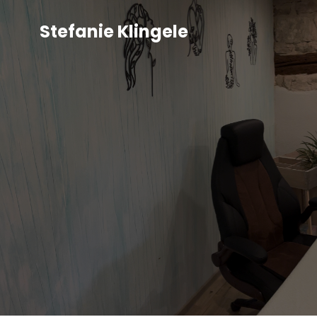
Stefanie Klingele