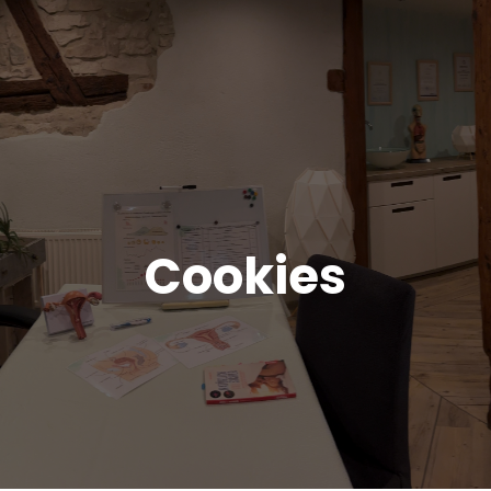
Cookies